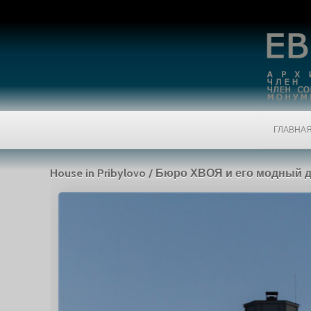
ГЛАВНА
House in Pribylovo / Бюро ХВОЯ и его модный 