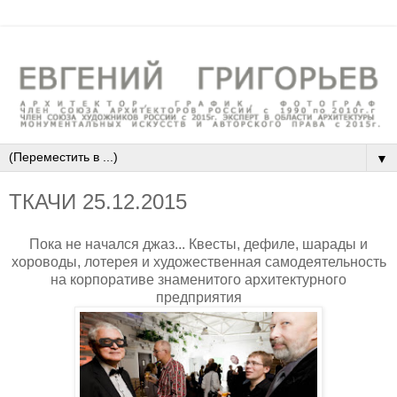
▼
ТКАЧИ 25.12.2015
Пока не начался джаз... Квесты, дефиле, шарады и
хороводы, лотерея и художественная самодеятельность
на корпоративе знаменитого архитектурного
предприятия