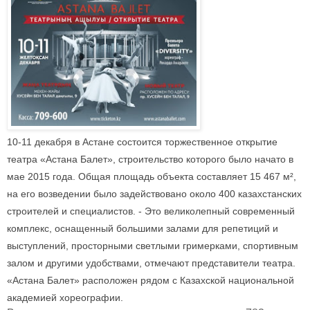
10-11 декабря в Астане состоится торжественное открытие
театра «Астана Балет», строительство которого было начато в
мае 2015 года. Общая площадь объекта составляет 15 467 м²,
на его возведении было задействовано около 400 казахстанских
строителей и специалистов. - Это великолепный современный
комплекс, оснащенный большими залами для репетиций и
выступлений, просторными светлыми гримерками, спортивным
залом и другими удобствами, отмечают представители театра.
«Астана Балет» расположен рядом с Казахской национальной
академией хореографии.