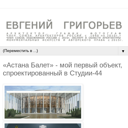
▼
«Астана Балет» - мой первый объект,
спроектированный в Студии-44